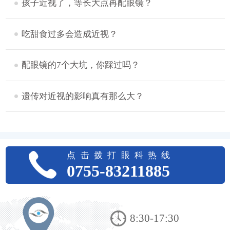
孩子近视了，等长大点再配眼镜？
吃甜食过多会造成近视？
配眼镜的7个大坑，你踩过吗？
遗传对近视的影响真有那么大？
点击拨打眼科热线
0755-83211885
8:30-17:30