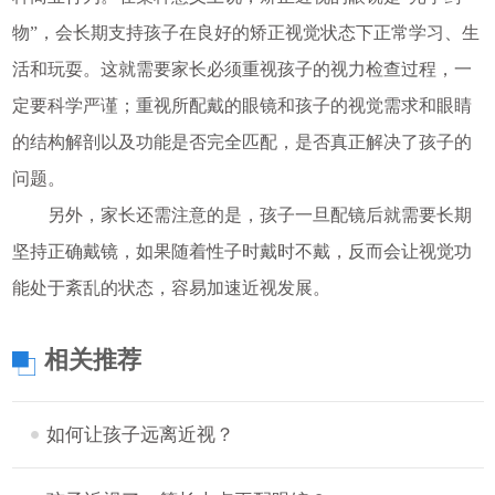
物”，会长期支持孩子在良好的矫正视觉状态下正常学习、生
活和玩耍。这就需要家长必须重视孩子的视力检查过程，一
定要科学严谨；重视所配戴的眼镜和孩子的视觉需求和眼睛
的结构解剖以及功能是否完全匹配，是否真正解决了孩子的
问题。
另外，家长还需注意的是，孩子一旦配镜后就需要长期
坚持正确戴镜，如果随着性子时戴时不戴，反而会让视觉功
能处于紊乱的状态，容易加速近视发展。
相关推荐
如何让孩子远离近视？