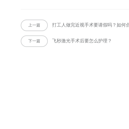
打工人做完近视手术要请假吗？如何合理安
上一篇
飞秒激光手术后要怎么护理？
下一篇