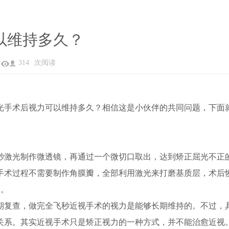
以维持多久？
314
次阅读
手术后视力可以维持多久？相信这是小伙伴的共同问题，下面
激光制作微透镜，再通过一个微切口取出，达到矫正屈光不正
手术过程不需要制作角膜瓣，全部利用激光来打磨基质层，术后
复。
复查，做完全飞秒近视手术的视力是能够长期维持的。不过，
关系。其实近视手术只是矫正视力的一种方式，并不能治愈近视