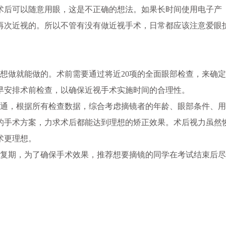
后可以随意用眼，这是不正确的想法。如果长时间使用电子产
再次近视的。所以不管有没有做近视手术，日常都应该注意爱眼
做就能做的。术前需要通过将近20项的全面眼部检查，来确定
早安排术前检查，以确保近视手术实施时间的合理性。
通，根据所有检查数据，综合考虑摘镜者的年龄、眼部条件、用
的手术方案，力求术后都能达到理想的矫正效果。术后视力虽然
术更理想。
复期，为了确保手术效果，推荐想要摘镜的同学在考试结束后尽