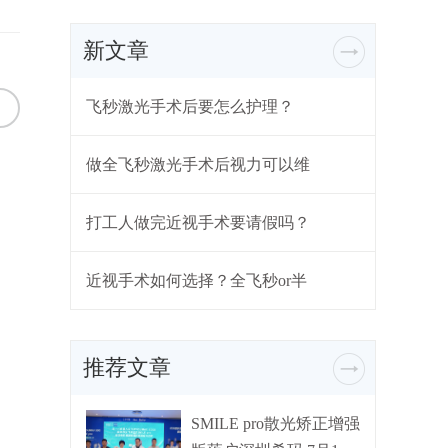
新文章
飞秒激光手术后要怎么护理？
做全飞秒激光手术后视力可以维
打工人做完近视手术要请假吗？
近视手术如何选择？全飞秒or半
推荐文章
SMILE pro散光矫正增强