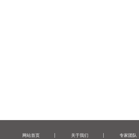
网站首页
关于我们
专家团队