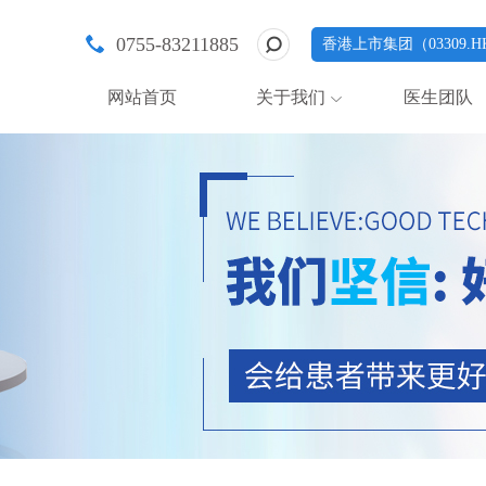
0755-83211885
香港上市集团（03309.H
网站首页
关于我们
医生团队