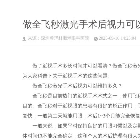
做全飞秒激光手术后视力可
来源：深圳希玛林顺潮眼科医院
2025-09-16 14:25:04
做了近视手术多长时间才可以看清？做全飞秒激光
为大家科普下关于近视手术的这些问题。
做全飞秒激光手术后视力可以维持多久？
全飞秒是目前热门的近视手术术式之一，使用飞秒
目的。全飞秒对于近视眼的患者有很好的矫正作用，
复快，一般第二天就能用眼，术后1~3个月能完全恢
一般来说，如果平时保持良好的用眼习惯以及定期
体时间也不能完全确定，这和个人的术后护理有很大