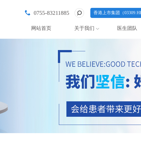
0755-83211885
香港上市集团（03309.H
网站首页
关于我们
医生团队