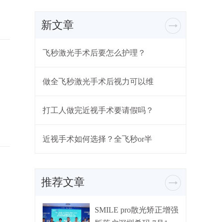
新文章
飞秒激光手术后要怎么护理？
做全飞秒激光手术后视力可以维
打工人做完近视手术要请假吗？
近视手术如何选择？全飞秒or半
推荐文章
SMILE pro散光矫正增强