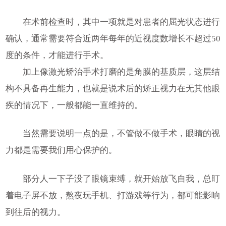
在术前检查时，其中一项就是对患者的屈光状态进行
确认，通常需要符合近两年每年的近视度数增长不超过50
度的条件，才能进行手术。
加上像激光矫治手术打磨的是角膜的基质层，这层结
构不具备再生能力，也就是说术后的矫正视力在无其他眼
疾的情况下，一般都能一直维持的。
当然需要说明一点的是，不管做不做手术，眼睛的视
力都是需要我们用心保护的。
部分人一下子没了眼镜束缚，就开始放飞自我，总盯
着电子屏不放，熬夜玩手机、打游戏等行为，都可能影响
到往后的视力。