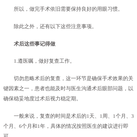
所以，做完手术依旧需要保持良好的用眼习惯。
除此之外，还有以下这些注意事项。
术后这些事记得做
1.遵医嘱，做好复查工作。
切勿忽略术后的复查，这一环节是确保手术效果的关
键因素之一，患者也能及时与医生沟通术后眼部问题，以
确保稳妥地度过术后视力稳定期。
一般来说，复查的时间是术后的1天、1周、1个月、3
个月、6个月和1年，具体的情况按照医生的建议进行即
可。