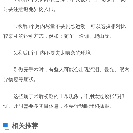
时要注意避免异物入眼。
4.术后3个月内尽量不要剧烈运动，可以选择相对比
较柔和的运动方式，例如：骑车、瑜伽、爬山等。
5.术后1个月内不要去太嘈杂的环境。
刚做完手术时，有些人可能会出现流泪、畏光、眼内
异物感等症状。
这些属于术后初期的正常现象，不用太过紧张与担
忧。此时需要多闭目休息，不要转动眼球和揉眼。
相关推荐