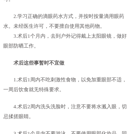
2.学习正确的滴眼药水方式，并按时按量滴用眼药
水。未经医生许可，不要擅自使用其他药物。
3.术后1个月内，去到户外记得戴上太阳眼镜，做好
眼部防晒工作。
术后这些事暂时不宜做
1.术后1周内不吃刺激性食物，以免加重眼部不适，
一周后饮食就无特殊要求。
4.术后2周内洗头洗脸时，注意不要将水溅入眼，切
忌揉搓眼睛。
3.术后1个月内不要游泳，不要使用眼部化妆品，同