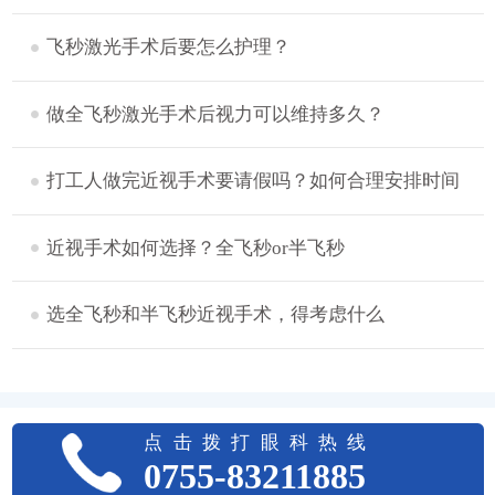
飞秒激光手术后要怎么护理？
做全飞秒激光手术后视力可以维持多久？
打工人做完近视手术要请假吗？如何合理安排时间
近视手术如何选择？全飞秒or半飞秒
选全飞秒和半飞秒近视手术，得考虑什么
点击拨打眼科热线
0755-83211885