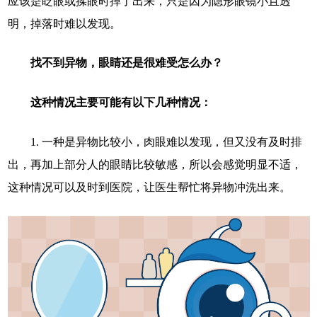
应该是眨眼或揉眼时掉了出来，只是因为隐形眼镜小且透
明，掉落时难以发现。
找不到异物，眼睛还是很难受怎么办？
这种情况主要可能有以下几种情况：
1. 一种是异物比较小，肉眼难以发现，但又没有及时排
出，再加上部分人的眼睛比较敏感，所以会感觉明显不适，
这种情况可以及时到医院，让医生帮忙将异物冲洗出来。