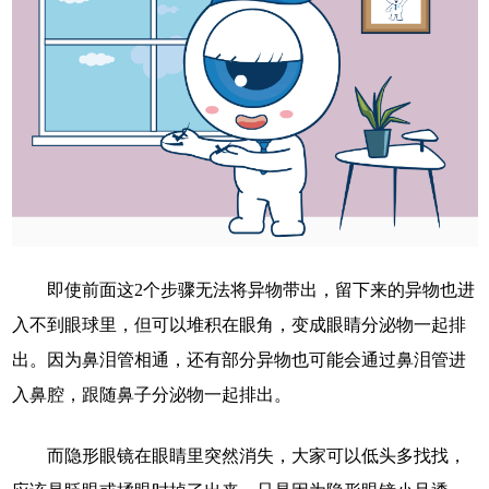
即使前面这2个步骤无法将异物带出，留下来的异物也进
入不到眼球里，但可以堆积在眼角，变成眼睛分泌物一起排
出。因为鼻泪管相通，还有部分异物也可能会通过鼻泪管进
入鼻腔，跟随鼻子分泌物一起排出。
而隐形眼镜在眼睛里突然消失，大家可以低头多找找，