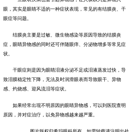
眼，其实是眼睛不适的一种症状表现，常见的有结膜炎、干
眼症等问题。
结膜炎主要是过敏、微生物感染等原因导致的结膜炎
症，眼睛异物感的同时还可伴随眼痒、分泌物增多等常见症
状。
干眼症则是因为眼睛泪液分泌不足或泪液蒸发过快，导
致泪膜稳定性下降，无法及时润滑眼表而导致眼干、异物
感、灼烧感、迎风流泪等症状。
如果经常出现不明原因的眼睛异物感，可以到医院查明
原因，并对症治疗，以免异物感越来越严重。
图片版权归希玛眼科所有，如需转载请注明出处