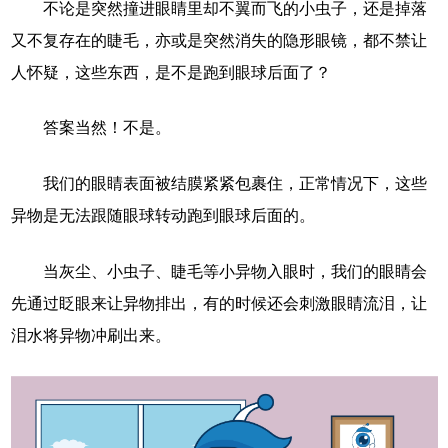
不论是突然撞进眼睛里却不翼而飞的小虫子，还是掉落
又不复存在的睫毛，亦或是突然消失的隐形眼镜，都不禁让
人怀疑，这些东西，是不是跑到眼球后面了？
答案当然！不是。
我们的眼睛表面被结膜紧紧包裹住，正常情况下，这些
异物是无法跟随眼球转动跑到眼球后面的。
当灰尘、小虫子、睫毛等小异物入眼时，我们的眼睛会
先通过眨眼来让异物排出，有的时候还会刺激眼睛流泪，让
泪水将异物冲刷出来。