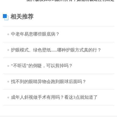
相关推荐
中老年易患哪些眼底病？
护眼模式、绿色壁纸......哪种护眼方式真的行？
“不听话”的倒睫，可以剪掉吗？
找不到的眼睛异物会跑到眼球后面吗？
成年人斜视做手术有用吗？看这3点就知道了